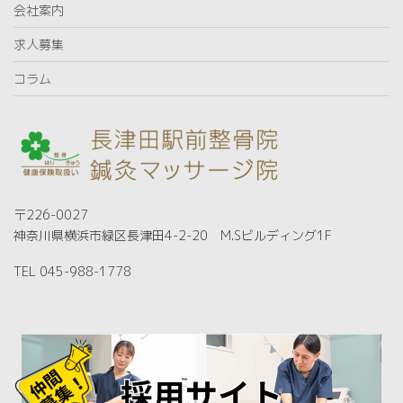
会社案内
求人募集
コラム
〒226-0027
神奈川県横浜市緑区長津田4-2-20 M.Sビルディング1F
TEL 045-988-1778