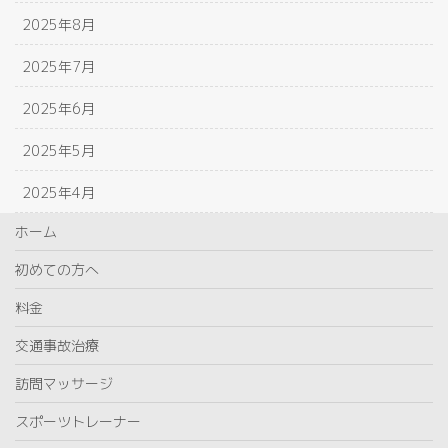
2025年8月
2025年7月
2025年6月
2025年5月
2025年4月
ホーム
初めての方へ
料金
交通事故治療
訪問マッサージ
スポーツトレーナー