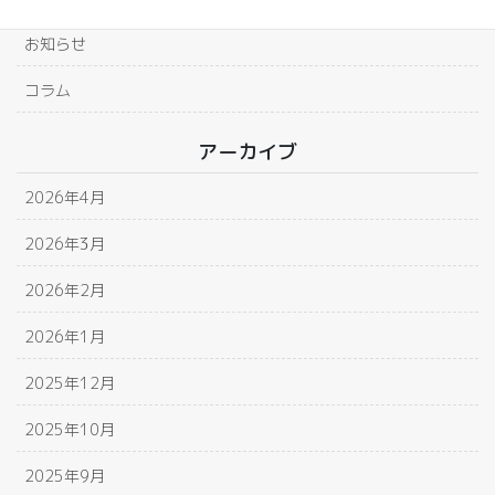
お知らせ
コラム
アーカイブ
2026年4月
2026年3月
2026年2月
2026年1月
2025年12月
2025年10月
2025年9月