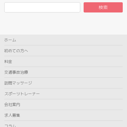
検索
ホーム
初めての方へ
料金
交通事故治療
訪問マッサージ
スポーツトレーナー
会社案内
求人募集
コラム