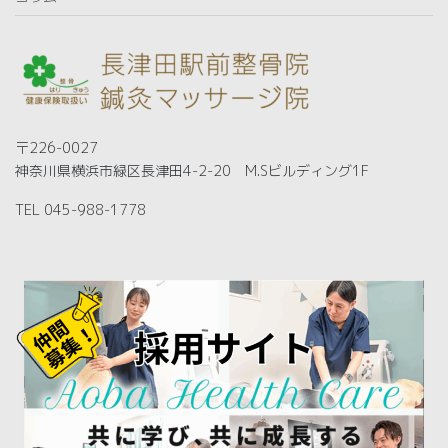
〒226-0027
神奈川県横浜市緑区長津田4-2-20 M.Sビルディング1F
TEL 045-988-1778