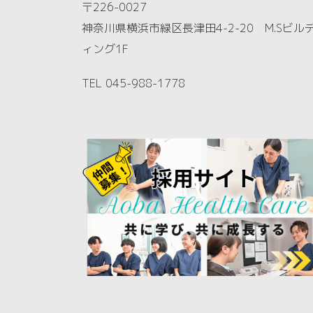
〒226-0027
神奈川県横浜市緑区長津田4-2-20 M.Sビル
ィング1F
TEL 045-988-1778